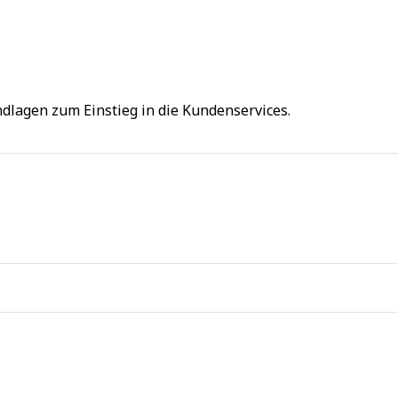
dlagen zum Einstieg in die Kundenservices.