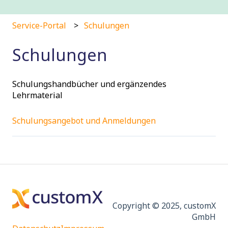
Service-Portal
Schulungen
Schulungen
Schulungshandbücher und ergänzendes
Lehrmaterial
Schulungsangebot und Anmeldungen
Copyright © 2025, customX
GmbH