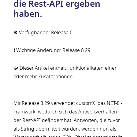
die Rest-API ergeben
haben.
⚙️ Verfügbar ab: Release 6
❗ Wichtige Änderung: Release 8.29
🧩 Dieser Artikel enthält Funktionalitäten einer
oder mehr Zusatzoptionen
Mit Release 8.29 verwendet customX .das NET-8 -
Framwork, wodurch sich das Antwortverhalten
der Rest-API geändert hat. Antworten, die zuvor
als String übermittelt wurden, werden nun als