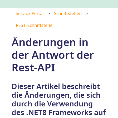
Service-Portal
Schnittstellen
REST-Schnittstelle
Änderungen in
der Antwort der
Rest-API
Dieser Artikel beschreibt
die Änderungen, die sich
durch die Verwendung
des .NET8 Frameworks auf