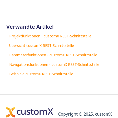
Verwandte Artikel
Projektfunktionen - customX REST-Schnittstelle
Übersicht customX REST-Schnittstelle
Parameterfunktionen - customX REST-Schnittstelle
Navigationsfunktionen - customX REST-Schnittstelle
Beispiele customX REST-Schnittstelle
Copyright © 2025, customX